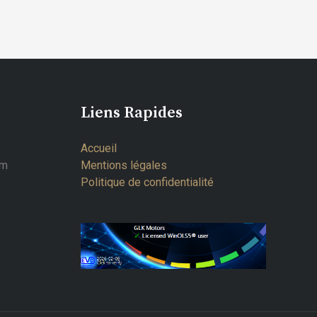
Liens Rapides
Accueil
om
Mentions légales
Politique de confidentialité