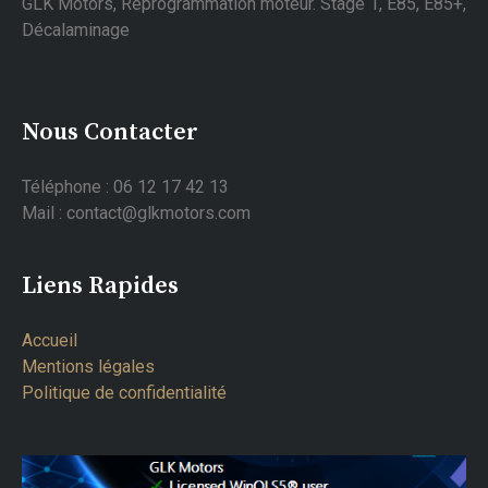
GLK Motors, Reprogrammation moteur. Stage 1, E85, E85+,
Décalaminage
Nous Contacter
Téléphone : 06 12 17 42 13
Mail : contact@glkmotors.com
Liens Rapides
Accueil
Mentions légales
Politique de confidentialité