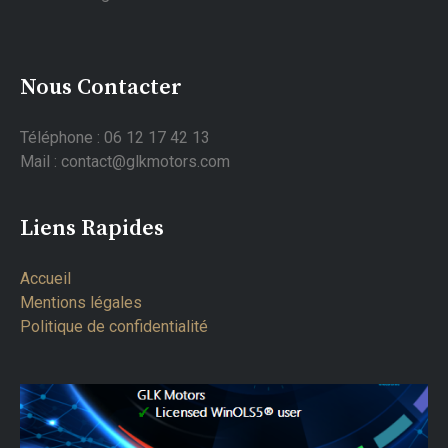
Nous Contacter
Téléphone : 06 12 17 42 13
Mail : contact@glkmotors.com
Liens Rapides
Accueil
Mentions légales
Politique de confidentialité