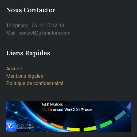
Nous Contacter
Téléphone : 06 12 17 42 13
Mail : contact@glkmotors.com
Liens Rapides
Accueil
Mentions légales
Politique de confidentialité