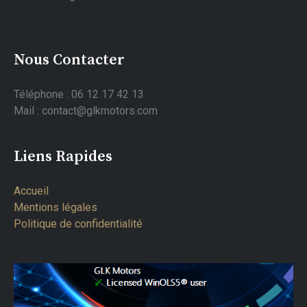
Nous Contacter
Téléphone : 06 12 17 42 13
Mail : contact@glkmotors.com
Liens Rapides
Accueil
Mentions légales
Politique de confidentialité