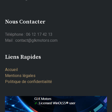
Nous Contacter
Téléphone : 06 12 17 42 13
Mail : contact@glkmotors.com
Liens Rapides
Accueil
Mentions légales
Politique de confidentialité