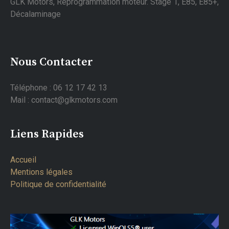
GLK Motors, Reprogrammation moteur. Stage 1, E85, E85+,
Décalaminage
Nous Contacter
Téléphone : 06 12 17 42 13
Mail : contact@glkmotors.com
Liens Rapides
Accueil
Mentions légales
Politique de confidentialité