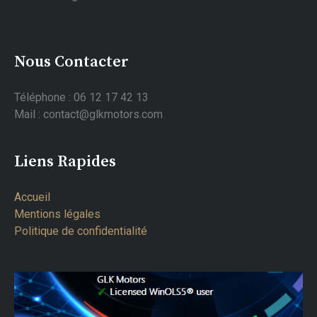
Nous Contacter
Téléphone : 06 12 17 42 13
Mail : contact@glkmotors.com
Liens Rapides
Accueil
Mentions légales
Politique de confidentialité