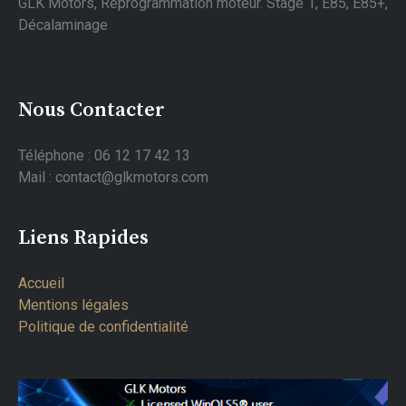
GLK Motors, Reprogrammation moteur. Stage 1, E85, E85+,
Décalaminage
Nous Contacter
Téléphone : 06 12 17 42 13
Mail : contact@glkmotors.com
Liens Rapides
Accueil
Mentions légales
Politique de confidentialité