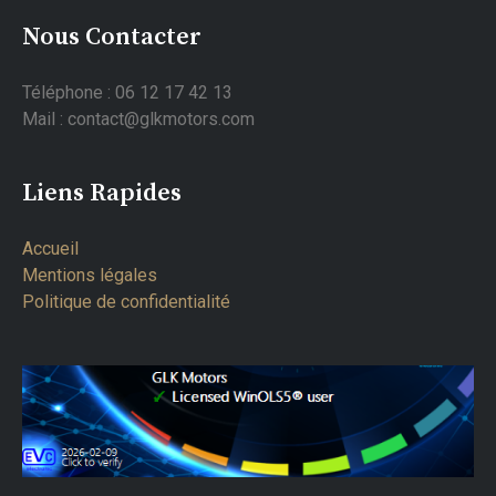
Nous Contacter
Téléphone : 06 12 17 42 13
Mail : contact@glkmotors.com
Liens Rapides
Accueil
Mentions légales
Politique de confidentialité