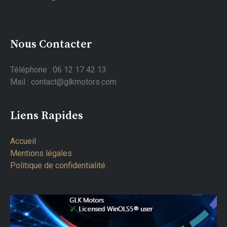
Nous Contacter
Téléphone : 06 12 17 42 13
Mail : contact@glkmotors.com
Liens Rapides
Accueil
Mentions légales
Politique de confidentialité