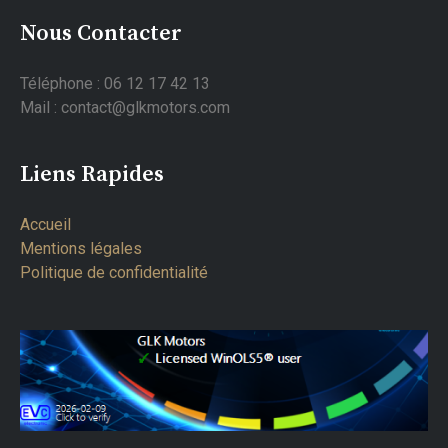
Nous Contacter
Téléphone : 06 12 17 42 13
Mail : contact@glkmotors.com
Liens Rapides
Accueil
Mentions légales
Politique de confidentialité