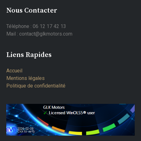
Nous Contacter
Téléphone : 06 12 17 42 13
Mail : contact@glkmotors.com
Liens Rapides
Accueil
Mentions légales
Politique de confidentialité