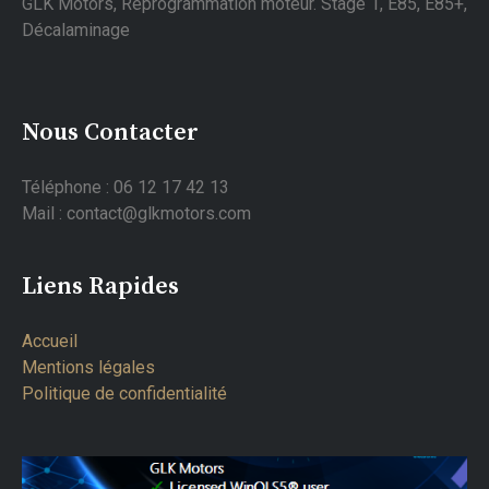
GLK Motors, Reprogrammation moteur. Stage 1, E85, E85+,
Décalaminage
Nous Contacter
Téléphone : 06 12 17 42 13
Mail : contact@glkmotors.com
Liens Rapides
Accueil
Mentions légales
Politique de confidentialité