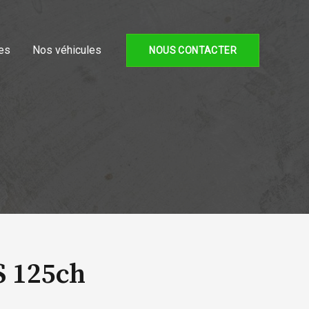
es
Nos véhicules
NOUS CONTACTER
S 125ch