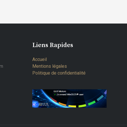
Liens Rapides
Accueil
om
Mentions légales
Politique de confidentialité