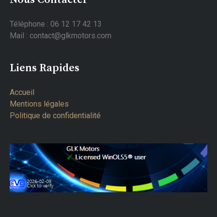
Téléphone : 06 12 17 42 13
Mail : contact@glkmotors.com
Liens Rapides
Accueil
Mentions légales
Politique de confidentialité