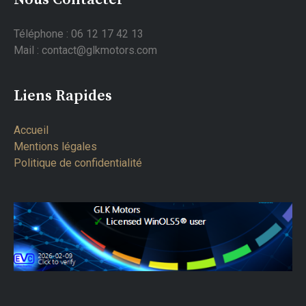
Téléphone : 06 12 17 42 13
Mail : contact@glkmotors.com
Liens Rapides
Accueil
Mentions légales
Politique de confidentialité