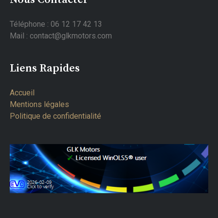
Téléphone : 06 12 17 42 13
Mail : contact@glkmotors.com
Liens Rapides
Accueil
Mentions légales
Politique de confidentialité