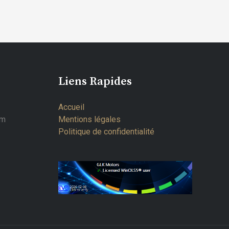
Liens Rapides
Accueil
om
Mentions légales
Politique de confidentialité