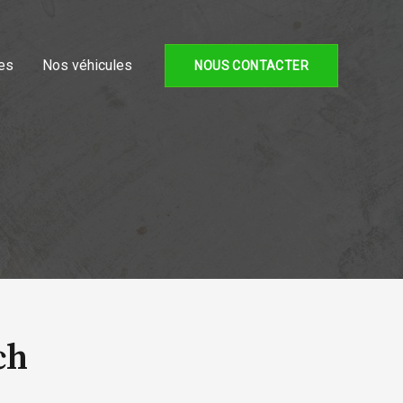
es
Nos véhicules
NOUS CONTACTER
ch