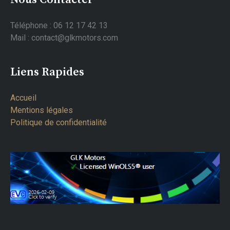
Téléphone : 06 12 17 42 13
Mail : contact@glkmotors.com
Liens Rapides
Accueil
Mentions légales
Politique de confidentialité