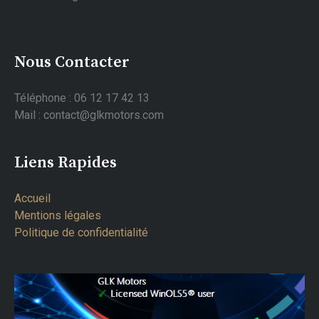
Nous Contacter
Téléphone : 06 12 17 42 13
Mail : contact@glkmotors.com
Liens Rapides
Accueil
Mentions légales
Politique de confidentialité