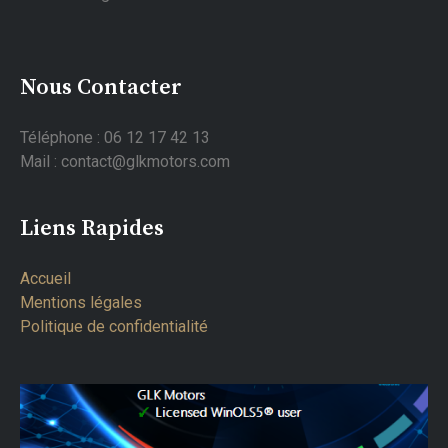
Nous Contacter
Téléphone : 06 12 17 42 13
Mail : contact@glkmotors.com
Liens Rapides
Accueil
Mentions légales
Politique de confidentialité