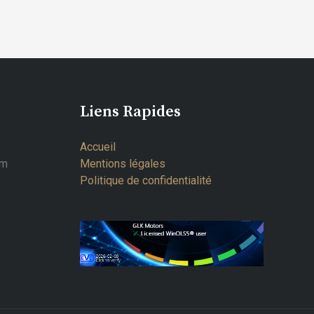
Liens Rapides
Accueil
om
Mentions légales
Politique de confidentialité