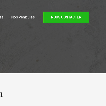
es
Nos véhicules
NOUS CONTACTER
h