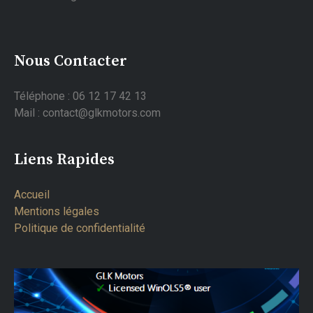
Nous Contacter
Téléphone : 06 12 17 42 13
Mail : contact@glkmotors.com
Liens Rapides
Accueil
Mentions légales
Politique de confidentialité