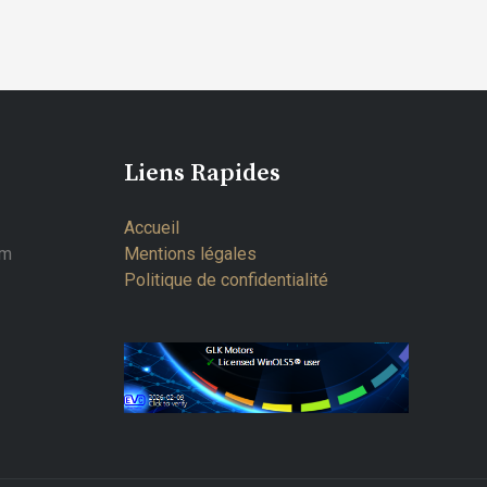
Liens Rapides
Accueil
om
Mentions légales
Politique de confidentialité