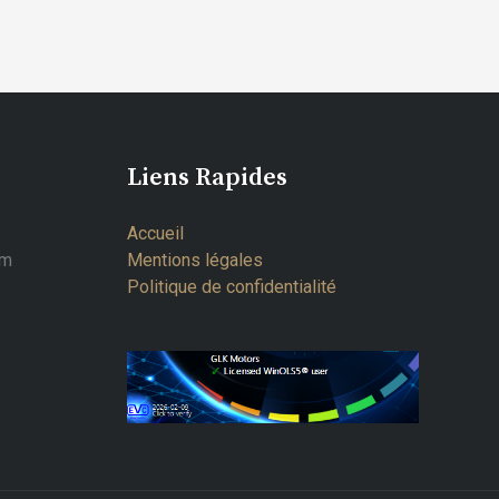
Liens Rapides
Accueil
om
Mentions légales
Politique de confidentialité