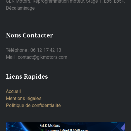
GLK Motors, Reprogrammation moteur. Stage 1, E85, E85+,
Décalaminage
Nous Contacter
Téléphone : 06 12 17 42 13
Mail : contact@glkmotors.com
Liens Rapides
Accueil
Mentions légales
Politique de confidentialité