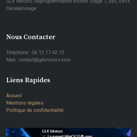
GLK Motors, Reprogrammation moteur. Stage 1, E85, E85+,
Décalaminage
Nous Contacter
Téléphone : 06 12 17 42 13
Mail : contact@glkmotors.com
Liens Rapides
Accueil
Mentions légales
Politique de confidentialité