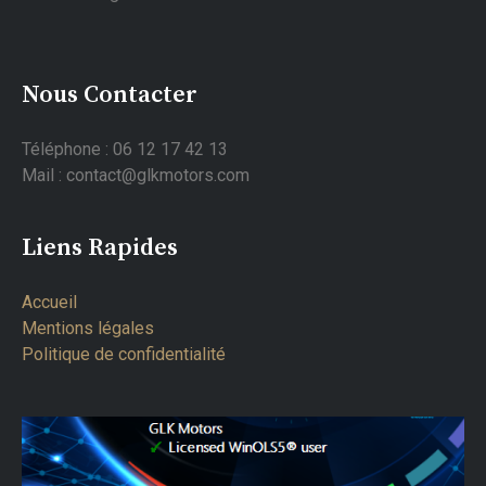
Nous Contacter
Téléphone : 06 12 17 42 13
Mail : contact@glkmotors.com
Liens Rapides
Accueil
Mentions légales
Politique de confidentialité