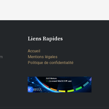
Liens Rapides
Accueil
om
Mentions légales
Politique de confidentialité