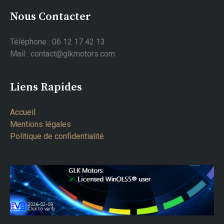
Nous Contacter
Téléphone : 06 12 17 42 13
Mail : contact@glkmotors.com
Liens Rapides
Accueil
Mentions légales
Politique de confidentialité