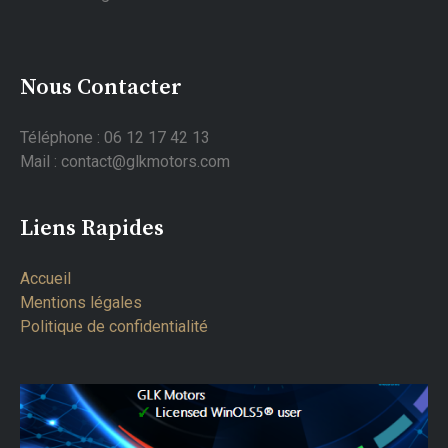
Nous Contacter
Téléphone : 06 12 17 42 13
Mail : contact@glkmotors.com
Liens Rapides
Accueil
Mentions légales
Politique de confidentialité