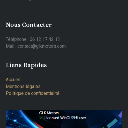
Nous Contacter
Téléphone : 06 12 17 42 13
Mail : contact@glkmotors.com
Liens Rapides
Accueil
Mentions légales
Politique de confidentialité