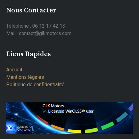
Nous Contacter
Téléphone : 06 12 17 42 13
Mail : contact@glkmotors.com
Liens Rapides
Accueil
Mentions légales
Politique de confidentialité