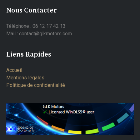
Nous Contacter
Téléphone : 06 12 17 42 13
Mail : contact@glkmotors.com
Liens Rapides
Accueil
Mentions légales
Politique de confidentialité