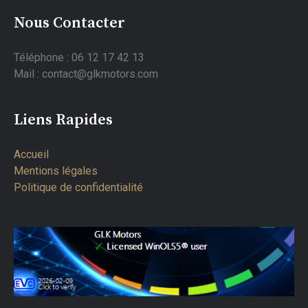
Nous Contacter
Téléphone : 06 12 17 42 13
Mail : contact@glkmotors.com
Liens Rapides
Accueil
Mentions légales
Politique de confidentialité