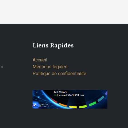
Liens Rapides
Accueil
om
Mentions légales
Politique de confidentialité