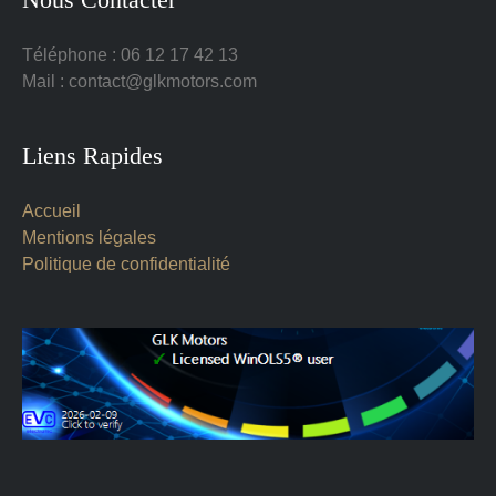
Téléphone : 06 12 17 42 13
Mail : contact@glkmotors.com
Liens Rapides
Accueil
Mentions légales
Politique de confidentialité