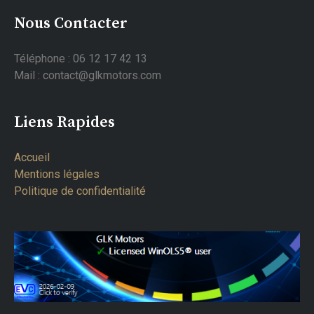
Nous Contacter
Téléphone : 06 12 17 42 13
Mail : contact@glkmotors.com
Liens Rapides
Accueil
Mentions légales
Politique de confidentialité