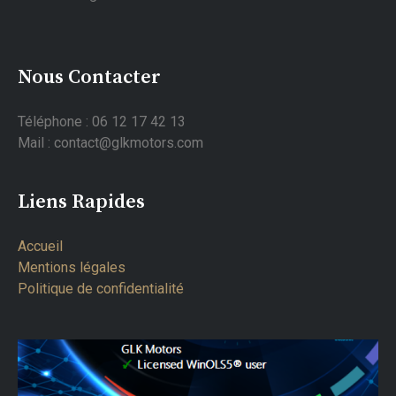
Nous Contacter
Téléphone : 06 12 17 42 13
Mail : contact@glkmotors.com
Liens Rapides
Accueil
Mentions légales
Politique de confidentialité