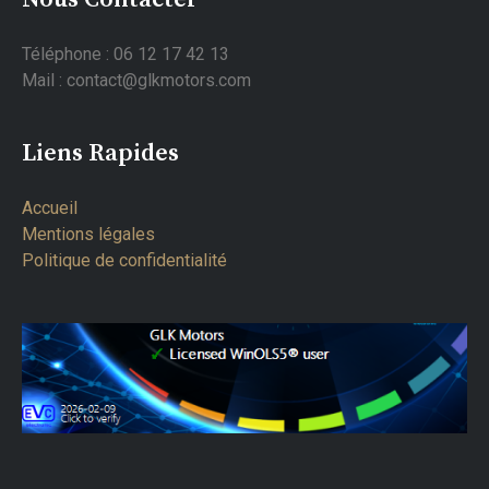
Téléphone : 06 12 17 42 13
Mail : contact@glkmotors.com
Liens Rapides
Accueil
Mentions légales
Politique de confidentialité