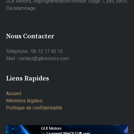
GLK Motors, Reprogrammation moteur. Stage 1, E85, E85+,
Décalaminage
Nous Contacter
Téléphone : 06 12 17 42 13
Mail : contact@glkmotors.com
Liens Rapides
Accueil
Mentions légales
Politique de confidentialité