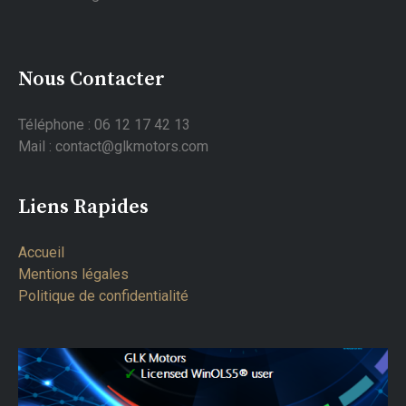
Nous Contacter
Téléphone : 06 12 17 42 13
Mail : contact@glkmotors.com
Liens Rapides
Accueil
Mentions légales
Politique de confidentialité