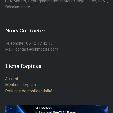
GLK Motors, Reprogrammation moteur. Stage 1, E85, E85+,
Décalaminage
Nous Contacter
Téléphone : 06 12 17 42 13
Mail : contact@glkmotors.com
Liens Rapides
Accueil
Mentions légales
Politique de confidentialité