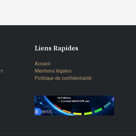
Liens Rapides
Accueil
om
Mentions légales
Politique de confidentialité