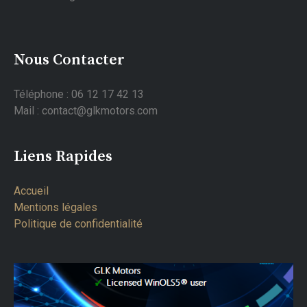
Nous Contacter
Téléphone : 06 12 17 42 13
Mail : contact@glkmotors.com
Liens Rapides
Accueil
Mentions légales
Politique de confidentialité