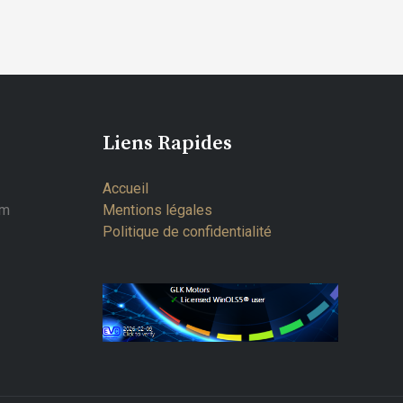
Liens Rapides
Accueil
om
Mentions légales
Politique de confidentialité