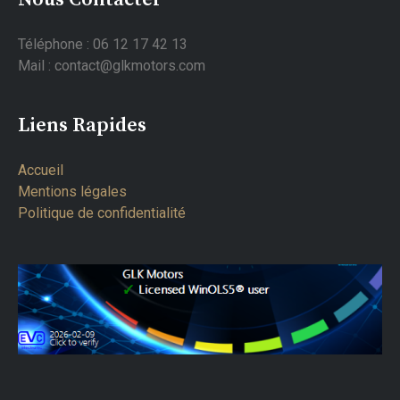
Téléphone : 06 12 17 42 13
Mail : contact@glkmotors.com
Liens Rapides
Accueil
Mentions légales
Politique de confidentialité