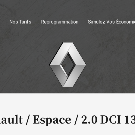
Nos Tarifs
Reprogrammation
Simulez Vos Économi
ault / Espace /
2.0 DCI 1