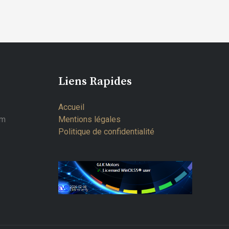
Liens Rapides
Accueil
om
Mentions légales
Politique de confidentialité