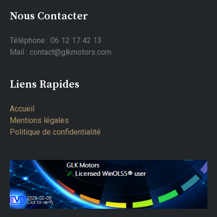
Nous Contacter
Téléphone : 06 12 17 42 13
Mail : contact@glkmotors.com
Liens Rapides
Accueil
Mentions légales
Politique de confidentialité